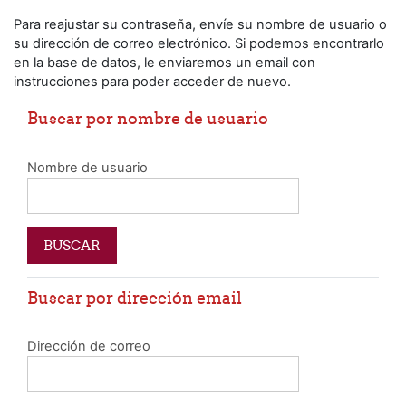
Salta al contenido principal
Para reajustar su contraseña, envíe su nombre de usuario o
su dirección de correo electrónico. Si podemos encontrarlo
en la base de datos, le enviaremos un email con
instrucciones para poder acceder de nuevo.
Buscar por nombre de usuario
Nombre de usuario
Buscar por dirección email
Dirección de correo